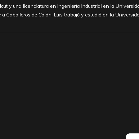
cut y una licenciatura en Ingeniería Industrial en la Univer
e a Caballeros de Colón, Luis trabajó y estudió en la Universi